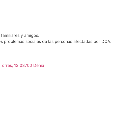
familiares y amigos.
los problemas sociales de las personas afectadas por DCA.
orres, 13 03700 Dénia