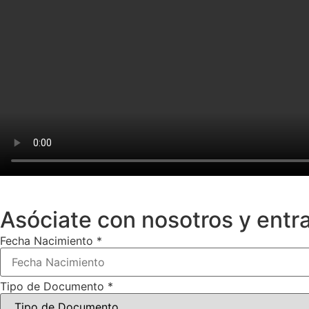
Asóciate con nosotros y entra
Fecha Nacimiento
*
Tipo de Documento
*