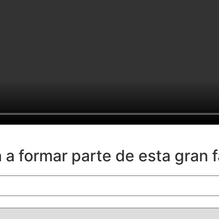
 a formar parte de esta gran f