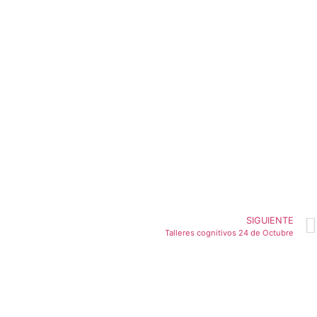
SIGUIENTE
Talleres cognitivos 24 de Octubre