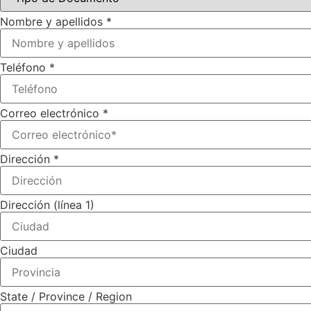
Nombre y apellidos
*
Teléfono
*
Correo electrónico
*
Dirección
*
Dirección (línea 1)
Ciudad
State / Province / Region