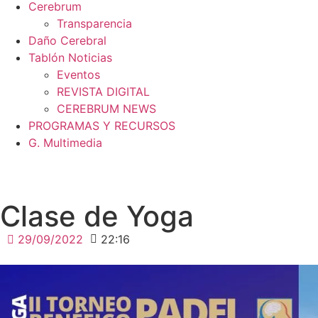
Cerebrum
Transparencia
Daño Cerebral
Tablón Noticias
Eventos
REVISTA DIGITAL
CEREBRUM NEWS
PROGRAMAS Y RECURSOS
G. Multimedia
Clase de Yoga
29/09/2022
22:16