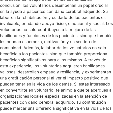
conclusión, los voluntarios desempeñan un papel crucial
en la ayuda a pacientes con daño cerebral adquirido. Su
labor en la rehabilitación y cuidado de los pacientes es
invaluable, brindando apoyo físico, emocional y social. Los
voluntarios no solo contribuyen a la mejora de las
habilidades y funciones de los pacientes, sino que también
les brindan esperanza, motivación y un sentido de
comunidad. Además, la labor de los voluntarios no solo
beneficia a los pacientes, sino que también proporciona
beneficios significativos para ellos mismos. A través de
esta experiencia, los voluntarios adquieren habilidades
valiosas, desarrollan empatía y resiliencia, y experimentan
una gratificación personal al ver el impacto positivo que
pueden tener en la vida de los demás. Si estás interesado
en convertirte en voluntario, te animo a que te acerques a
organizaciones locales especializadas en la atención de
pacientes con daño cerebral adquirido. Tu contribución
puede marcar una diferencia significativa en la vida de los