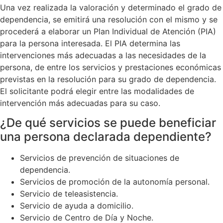
Una vez realizada la valoración y determinado el grado de
dependencia, se emitirá una resolución con el mismo y se
procederá a elaborar un Plan Individual de Atención (PIA)
para la persona interesada. El PIA determina las
intervenciones más adecuadas a las necesidades de la
persona, de entre los servicios y prestaciones económicas
previstas en la resolución para su grado de dependencia.
El solicitante podrá elegir entre las modalidades de
intervención más adecuadas para su caso.
¿De qué servicios se puede beneficiar
una persona declarada dependiente?
Servicios de prevención de situaciones de
dependencia.
Servicios de promoción de la autonomía personal.
Servicio de teleasistencia.
Servicio de ayuda a domicilio.
Servicio de Centro de Día y Noche.