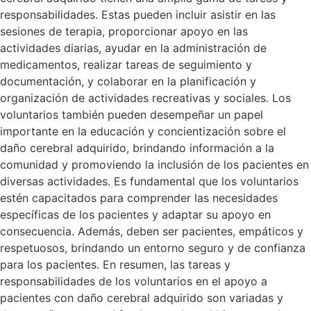
responsabilidades. Estas pueden incluir asistir en las
sesiones de terapia, proporcionar apoyo en las
actividades diarias, ayudar en la administración de
medicamentos, realizar tareas de seguimiento y
documentación, y colaborar en la planificación y
organización de actividades recreativas y sociales. Los
voluntarios también pueden desempeñar un papel
importante en la educación y concientización sobre el
daño cerebral adquirido, brindando información a la
comunidad y promoviendo la inclusión de los pacientes en
diversas actividades. Es fundamental que los voluntarios
estén capacitados para comprender las necesidades
específicas de los pacientes y adaptar su apoyo en
consecuencia. Además, deben ser pacientes, empáticos y
respetuosos, brindando un entorno seguro y de confianza
para los pacientes. En resumen, las tareas y
responsabilidades de los voluntarios en el apoyo a
pacientes con daño cerebral adquirido son variadas y