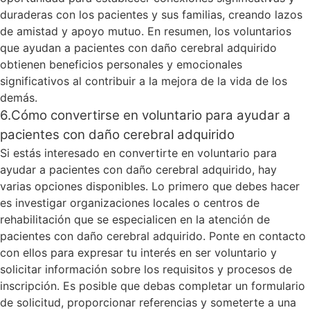
duraderas con los pacientes y sus familias, creando lazos
de amistad y apoyo mutuo. En resumen, los voluntarios
que ayudan a pacientes con daño cerebral adquirido
obtienen beneficios personales y emocionales
significativos al contribuir a la mejora de la vida de los
demás.
6.Cómo convertirse en voluntario para ayudar a
pacientes con daño cerebral adquirido
Si estás interesado en convertirte en voluntario para
ayudar a pacientes con daño cerebral adquirido, hay
varias opciones disponibles. Lo primero que debes hacer
es investigar organizaciones locales o centros de
rehabilitación que se especialicen en la atención de
pacientes con daño cerebral adquirido. Ponte en contacto
con ellos para expresar tu interés en ser voluntario y
solicitar información sobre los requisitos y procesos de
inscripción. Es posible que debas completar un formulario
de solicitud, proporcionar referencias y someterte a una