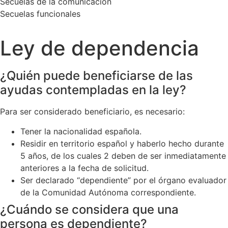
Secuelas de la comunicación
Secuelas funcionales
Ley de dependencia
¿Quién puede beneficiarse de las
ayudas contempladas en la ley?
Para ser considerado beneficiario, es necesario:
Tener la nacionalidad española.
Residir en territorio español y haberlo hecho durante
5 años, de los cuales 2 deben de ser inmediatamente
anteriores a la fecha de solicitud.
Ser declarado “dependiente” por el órgano evaluador
de la Comunidad Autónoma correspondiente.
¿Cuándo se considera que una
persona es dependiente?