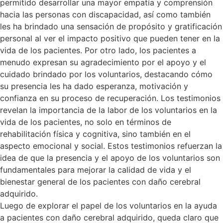
permitido desarrollar una mayor empatía y comprensión
hacia las personas con discapacidad, así como también
les ha brindado una sensación de propósito y gratificación
personal al ver el impacto positivo que pueden tener en la
vida de los pacientes. Por otro lado, los pacientes a
menudo expresan su agradecimiento por el apoyo y el
cuidado brindado por los voluntarios, destacando cómo
su presencia les ha dado esperanza, motivación y
confianza en su proceso de recuperación. Los testimonios
revelan la importancia de la labor de los voluntarios en la
vida de los pacientes, no solo en términos de
rehabilitación física y cognitiva, sino también en el
aspecto emocional y social. Estos testimonios refuerzan la
idea de que la presencia y el apoyo de los voluntarios son
fundamentales para mejorar la calidad de vida y el
bienestar general de los pacientes con daño cerebral
adquirido.
Luego de explorar el papel de los voluntarios en la ayuda
a pacientes con daño cerebral adquirido, queda claro que