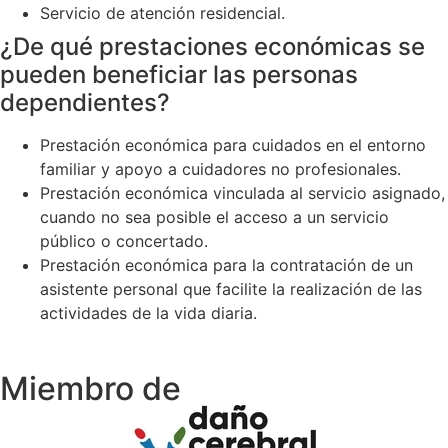
Servicio de atención residencial.
¿De qué prestaciones económicas se
pueden beneficiar las personas
dependientes?
Prestación económica para cuidados en el entorno
familiar y apoyo a cuidadores no profesionales.
Prestación económica vinculada al servicio asignado,
cuando no sea posible el acceso a un servicio
público o concertado.
Prestación económica para la contratación de un
asistente personal que facilite la realización de las
actividades de la vida diaria.
Miembro de