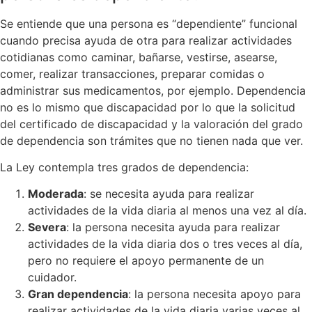
Se entiende que una persona es “dependiente” funcional
cuando precisa ayuda de otra para realizar actividades
cotidianas como caminar, bañarse, vestirse, asearse,
comer, realizar transacciones, preparar comidas o
administrar sus medicamentos, por ejemplo. Dependencia
no es lo mismo que discapacidad por lo que la solicitud
del certificado de discapacidad y la valoración del grado
de dependencia son trámites que no tienen nada que ver.
La Ley contempla tres grados de dependencia:
Moderada
: se necesita ayuda para realizar
actividades de la vida diaria al menos una vez al día.
Severa
: la persona necesita ayuda para realizar
actividades de la vida diaria dos o tres veces al día,
pero no requiere el apoyo permanente de un
cuidador.
Gran dependencia
: la persona necesita apoyo para
realizar actividades de la vida diaria varias veces al