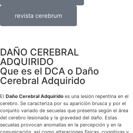
revista cerebrum
DAÑO CEREBRAL
ADQUIRIDO
Que es el DCA o Daño
Cerebral Adquirido
El
Daño Cerebral Adquirido
es una lesión repentina en el
cerebro. Se caracteriza por su aparición brusca y por el
conjunto variado de secuelas que presenta según el área
del cerebro lesionada y la gravedad del daño. Estas
secuelas provocan anomalías en la percepción y en la
comunicación, así como alteraciones físicas, cognitivas y