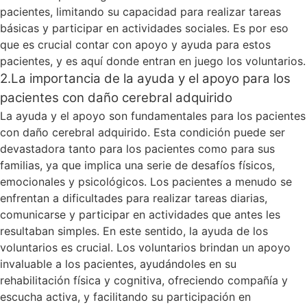
pacientes, limitando su capacidad para realizar tareas
básicas y participar en actividades sociales. Es por eso
que es crucial contar con apoyo y ayuda para estos
pacientes, y es aquí donde entran en juego los voluntarios.
2.La importancia de la ayuda y el apoyo para los
pacientes con daño cerebral adquirido
La ayuda y el apoyo son fundamentales para los pacientes
con daño cerebral adquirido. Esta condición puede ser
devastadora tanto para los pacientes como para sus
familias, ya que implica una serie de desafíos físicos,
emocionales y psicológicos. Los pacientes a menudo se
enfrentan a dificultades para realizar tareas diarias,
comunicarse y participar en actividades que antes les
resultaban simples. En este sentido, la ayuda de los
voluntarios es crucial. Los voluntarios brindan un apoyo
invaluable a los pacientes, ayudándoles en su
rehabilitación física y cognitiva, ofreciendo compañía y
escucha activa, y facilitando su participación en