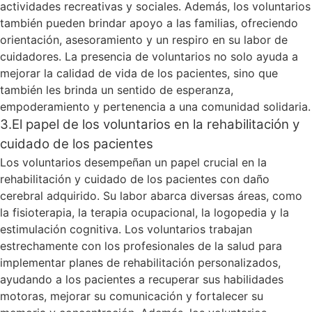
actividades recreativas y sociales. Además, los voluntarios
también pueden brindar apoyo a las familias, ofreciendo
orientación, asesoramiento y un respiro en su labor de
cuidadores. La presencia de voluntarios no solo ayuda a
mejorar la calidad de vida de los pacientes, sino que
también les brinda un sentido de esperanza,
empoderamiento y pertenencia a una comunidad solidaria.
3.El papel de los voluntarios en la rehabilitación y
cuidado de los pacientes
Los voluntarios desempeñan un papel crucial en la
rehabilitación y cuidado de los pacientes con daño
cerebral adquirido. Su labor abarca diversas áreas, como
la fisioterapia, la terapia ocupacional, la logopedia y la
estimulación cognitiva. Los voluntarios trabajan
estrechamente con los profesionales de la salud para
implementar planes de rehabilitación personalizados,
ayudando a los pacientes a recuperar sus habilidades
motoras, mejorar su comunicación y fortalecer su