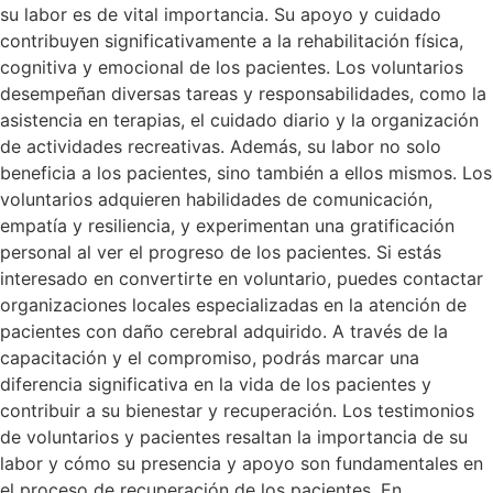
su labor es de vital importancia. Su apoyo y cuidado
contribuyen significativamente a la rehabilitación física,
cognitiva y emocional de los pacientes. Los voluntarios
desempeñan diversas tareas y responsabilidades, como la
asistencia en terapias, el cuidado diario y la organización
de actividades recreativas. Además, su labor no solo
beneficia a los pacientes, sino también a ellos mismos. Los
voluntarios adquieren habilidades de comunicación,
empatía y resiliencia, y experimentan una gratificación
personal al ver el progreso de los pacientes. Si estás
interesado en convertirte en voluntario, puedes contactar
organizaciones locales especializadas en la atención de
pacientes con daño cerebral adquirido. A través de la
capacitación y el compromiso, podrás marcar una
diferencia significativa en la vida de los pacientes y
contribuir a su bienestar y recuperación. Los testimonios
de voluntarios y pacientes resaltan la importancia de su
labor y cómo su presencia y apoyo son fundamentales en
el proceso de recuperación de los pacientes. En