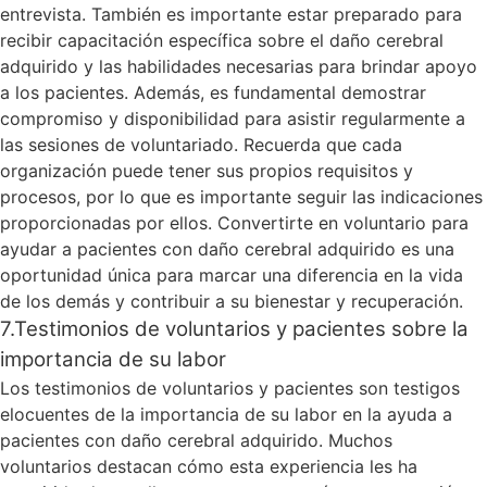
entrevista. También es importante estar preparado para
recibir capacitación específica sobre el daño cerebral
adquirido y las habilidades necesarias para brindar apoyo
a los pacientes. Además, es fundamental demostrar
compromiso y disponibilidad para asistir regularmente a
las sesiones de voluntariado. Recuerda que cada
organización puede tener sus propios requisitos y
procesos, por lo que es importante seguir las indicaciones
proporcionadas por ellos. Convertirte en voluntario para
ayudar a pacientes con daño cerebral adquirido es una
oportunidad única para marcar una diferencia en la vida
de los demás y contribuir a su bienestar y recuperación.
7.Testimonios de voluntarios y pacientes sobre la
importancia de su labor
Los testimonios de voluntarios y pacientes son testigos
elocuentes de la importancia de su labor en la ayuda a
pacientes con daño cerebral adquirido. Muchos
voluntarios destacan cómo esta experiencia les ha