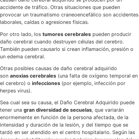
accidente de tráfico. Otras situaciones que pueden
provocar un traumatismo craneoencefálico son accidentes
laborales, caídas o agresiones físicas.
Por otro lado, los
tumores cerebrales
pueden producir
daño cerebral cuando destruyen células del cerebro.
También pueden causarlo si crean inflamación, presión o
un edema cerebral.
Otras posibles causas de daño cerebral adquirido
son
anoxias cerebrales
(una falta de oxígeno temporal en
el cerebro) o
infecciones
(por ejemplo, infección por
herpes virus).
Sea cual sea su causa, el Daño Cerebral Adquirido puede
tener una
gran diversidad de secuelas
, que variarán
enormemente en función de la persona afectada, de la
intensidad y duración de la lesión, y del tiempo que se
tardó en ser atendido en el centro hospitalario. Según las