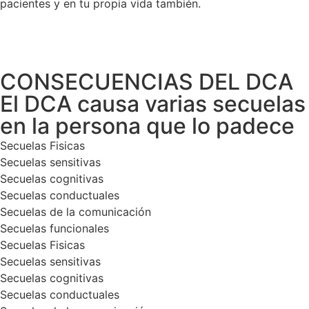
pacientes y en tu propia vida también.
CONSECUENCIAS DEL DCA
El DCA causa varias secuelas
en la persona que lo padece
Secuelas Fisicas
Secuelas sensitivas
Secuelas cognitivas
Secuelas conductuales
Secuelas de la comunicación
Secuelas funcionales
Secuelas Fisicas
Secuelas sensitivas
Secuelas cognitivas
Secuelas conductuales