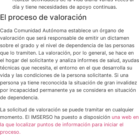
día y tiene necesidades de apoyo continuas.
El proceso de valoración
Cada Comunidad Autónoma establece un órgano de
valoración que será responsable de emitir un dictamen
sobre el grado y el nivel de dependencia de las personas
que lo tramiten. La valoración, por lo general, se hace en
el hogar del solicitante y analiza informes de salud, ayudas
técnicas que necesita, el entorno en el que desarrolla su
vida y las condiciones de la persona solicitante. Si una
persona ya tiene reconocida la situación de gran invalidez
por incapacidad permanente ya se considera en situación
de dependencia.
La solicitud de valoración se puede tramitar en cualquier
momento. El IMSERSO ha puesto a disposición
una web en
la que localizar puntos de información para iniciar el
proceso.