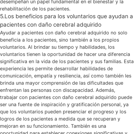
desempeñan un papel fundamental en el bienestar y la
rehabilitación de los pacientes.
5.Los beneficios para los voluntarios que ayudan a
pacientes con daño cerebral adquirido
Ayudar a pacientes con daño cerebral adquirido no solo
beneficia a los pacientes, sino también a los propios
voluntarios. Al brindar su tiempo y habilidades, los
voluntarios tienen la oportunidad de hacer una diferencia
significativa en la vida de los pacientes y sus familias. Esta
experiencia les permite desarrollar habilidades de
comunicación, empatía y resiliencia, así como también les
brinda una mayor comprensión de las dificultades que
enfrentan las personas con discapacidad. Además,
trabajar con pacientes con daño cerebral adquirido puede
ser una fuente de inspiración y gratificación personal, ya
que los voluntarios pueden presenciar el progreso y los
logros de los pacientes a medida que se recuperan y
mejoran en su funcionamiento. También es una
oportunidad para establecer conexiones significativas y