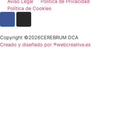
Aviso Legal
Política de Privacidad
Política de Cookies
Copyright ©2026CEREBRUM DCA
Creado y diseñado por ®webcreative.es