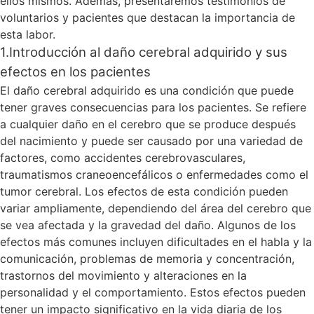
ellos mismos. Además, presentaremos testimonios de
voluntarios y pacientes que destacan la importancia de
esta labor.
1.Introducción al daño cerebral adquirido y sus
efectos en los pacientes
El daño cerebral adquirido es una condición que puede
tener graves consecuencias para los pacientes. Se refiere
a cualquier daño en el cerebro que se produce después
del nacimiento y puede ser causado por una variedad de
factores, como accidentes cerebrovasculares,
traumatismos craneoencefálicos o enfermedades como el
tumor cerebral. Los efectos de esta condición pueden
variar ampliamente, dependiendo del área del cerebro que
se vea afectada y la gravedad del daño. Algunos de los
efectos más comunes incluyen dificultades en el habla y la
comunicación, problemas de memoria y concentración,
trastornos del movimiento y alteraciones en la
personalidad y el comportamiento. Estos efectos pueden
tener un impacto significativo en la vida diaria de los