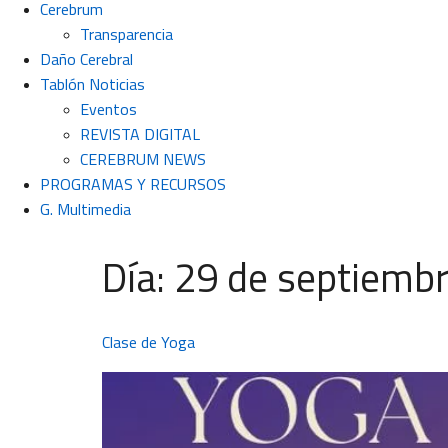
Cerebrum
Transparencia
Daño Cerebral
Tablón Noticias
Eventos
REVISTA DIGITAL
CEREBRUM NEWS
PROGRAMAS Y RECURSOS
G. Multimedia
Día:
29 de septiemb
Clase de Yoga