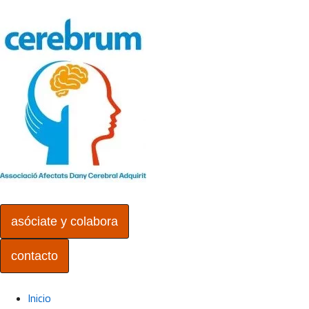
asóciate y colabora
contacto
Inicio