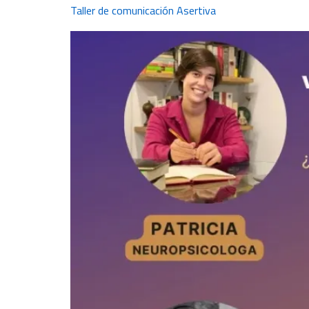
Taller de comunicación Asertiva