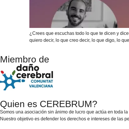
¿Crees que escuchas todo lo que te dicen y dice
quiero decir, lo que creo decir, lo que digo, lo q
Miembro de
Quien es CEREBRUM?
Somos una asociación sin ánimo de lucro que actúa en toda la 
Nuestro objetivo es defender los derechos e intereses de las 