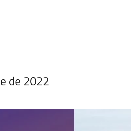
re de 2022