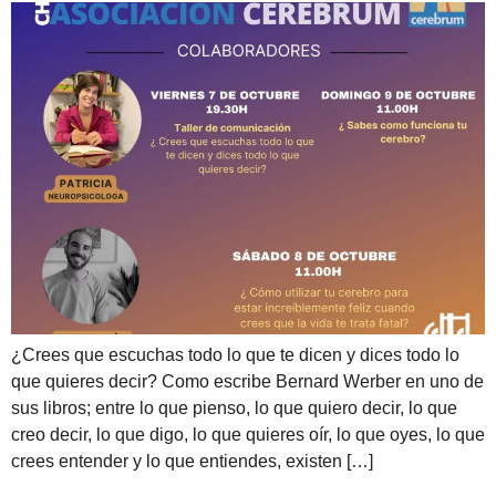
¿Crees que escuchas todo lo que te dicen y dices todo lo
que quieres decir? Como escribe Bernard Werber en uno de
sus libros; entre lo que pienso, lo que quiero decir, lo que
creo decir, lo que digo, lo que quieres oír, lo que oyes, lo que
crees entender y lo que entiendes, existen […]