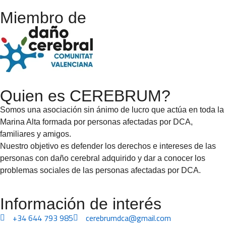
Miembro de
Quien es CEREBRUM?
Somos una asociación sin ánimo de lucro que actúa en toda la
Marina Alta formada por personas afectadas por DCA,
familiares y amigos.
Nuestro objetivo es defender los derechos e intereses de las
personas con daño cerebral adquirido y dar a conocer los
problemas sociales de las personas afectadas por DCA.
Información de interés
+34 644 793 985
cerebrumdca@gmail.com