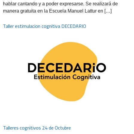
hablar cantando y a poder expresarse. Se realizará de
manera gratuita en la Escuela Manuel Lattur en […]
Taller estimulacion cognitiva DECEDARIO
Talleres cognitivos 24 de Octubre