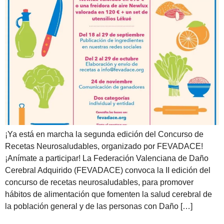
¡Ya está en marcha la segunda edición del Concurso de
Recetas Neurosaludables, organizado por FEVADACE!
¡Anímate a participar! La Federación Valenciana de Daño
Cerebral Adquirido (FEVADACE) convoca la II edición del
concurso de recetas neurosaludables, para promover
hábitos de alimentación que fomenten la salud cerebral de
la población general y de las personas con Daño […]