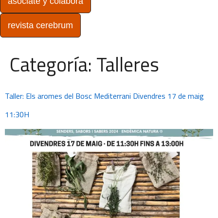
asóciate y colabora
revista cerebrum
Categoría:
Talleres
Taller: Els aromes del Bosc Mediterrani Divendres 17 de maig
11:30H