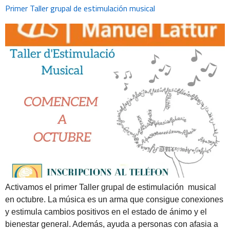
Primer Taller grupal de estimulación musical
Activamos el primer Taller grupal de estimulación musical
en octubre. La música es un arma que consigue conexiones
y estimula cambios positivos en el estado de ánimo y el
bienestar general. Además, ayuda a personas con afasia a