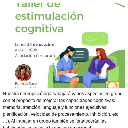
Nuestra neuropsicóloga trabajará varios aspectos en grupo
con el propósito de mejorar las capacidades cognitivas:
memoria, atención, lenguaje y funciones ejecutivas:
planificación, velocidad de procesamiento, inhibición, etc
…). Al trabajar en grupo también se fortalecerán las
habilidades sociales y la gestión emocional.