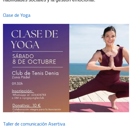
Clase de Yoga
Taller de comunicación Asertiva