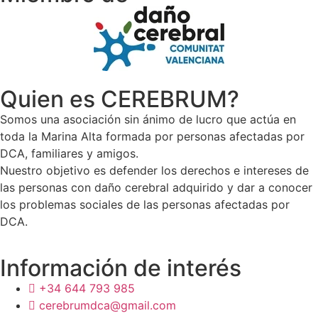
Quien es CEREBRUM?
Somos una asociación sin ánimo de lucro que actúa en
toda la Marina Alta formada por personas afectadas por
DCA, familiares y amigos.
Nuestro objetivo es defender los derechos e intereses de
las personas con daño cerebral adquirido y dar a conocer
los problemas sociales de las personas afectadas por
DCA.
Información de interés
+34 644 793 985
cerebrumdca@gmail.com