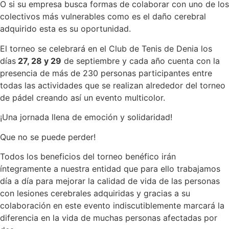
O si su empresa busca formas de colaborar con uno de los
colectivos más vulnerables como es el daño cerebral
adquirido esta es su oportunidad.
El torneo se celebrará en el Club de Tenis de Denia los
días
27, 28 y 29
de septiembre y cada año cuenta con la
presencia de más de 230 personas participantes entre
todas las actividades que se realizan alrededor del torneo
de pádel creando así un evento multicolor.
¡Una jornada llena de emoción y solidaridad!
Que no se puede perder!
Todos los beneficios del torneo benéfico irán
íntegramente a nuestra entidad que para ello trabajamos
día a día para mejorar la calidad de vida de las personas
con lesiones cerebrales adquiridas y gracias a su
colaboración en este evento indiscutiblemente marcará la
diferencia en la vida de muchas personas afectadas por