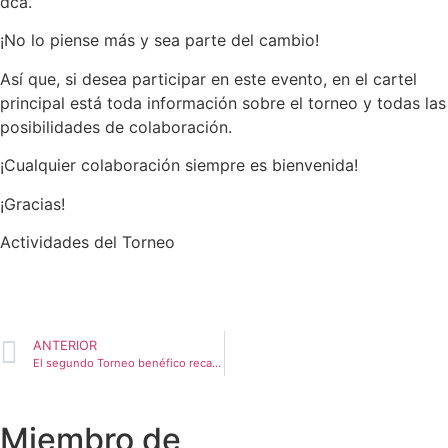
dca.
¡No lo piense más y sea parte del cambio!
Así que, si desea participar en este evento, en el cartel
principal está toda información sobre el torneo y todas las
posibilidades de colaboración.
¡Cualquier colaboración siempre es bienvenida!
¡Gracias!
Actividades del Torneo
ANTERIOR
El segundo Torneo benéfico recauda 3500€ para la asociación Cerebrum
Miembro de