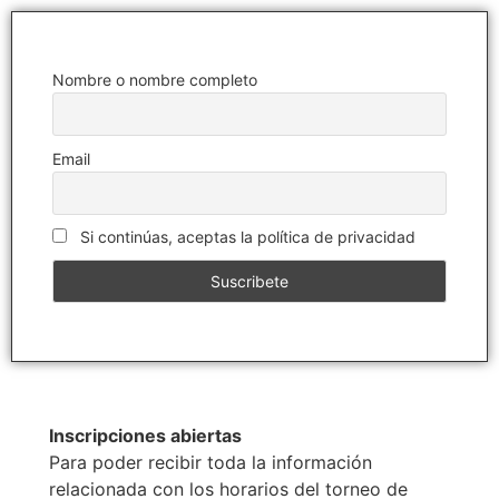
Nombre o nombre completo
Email
Si continúas, aceptas la política de privacidad
Inscripciones abiertas
Para poder recibir toda la información
relacionada con los horarios del torneo de