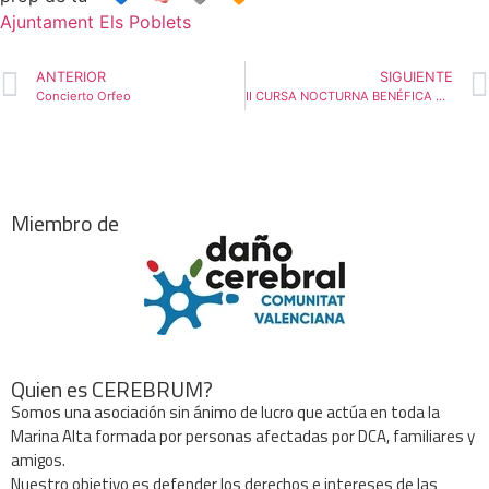
Ajuntament Els Poblets
ANTERIOR
SIGUIENTE
Concierto Orfeo
II CURSA NOCTURNA BENÉFICA CEREBRUM
Miembro de
Quien es CEREBRUM?
Somos una asociación sin ánimo de lucro que actúa en toda la
Marina Alta formada por personas afectadas por DCA, familiares y
amigos.
Nuestro objetivo es defender los derechos e intereses de las