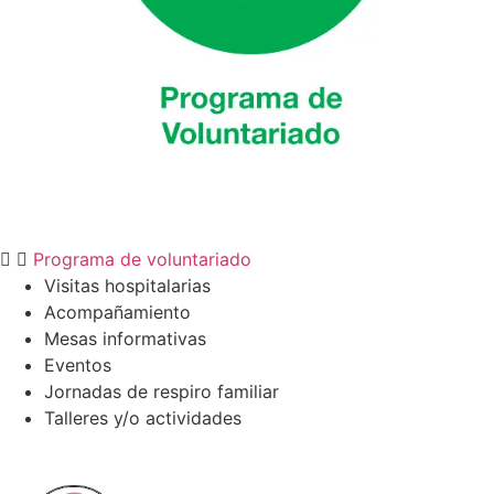
Programa de voluntariado
Visitas hospitalarias
Acompañamiento
Mesas informativas
Eventos
Jornadas de respiro familiar
Talleres y/o actividades