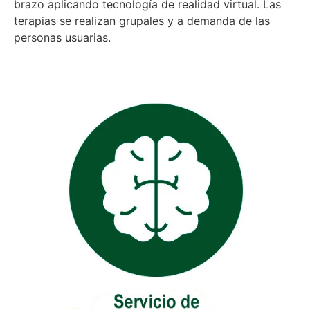
brazo aplicando tecnología de realidad virtual. Las
terapias se realizan grupales y a demanda de las
personas usuarias.