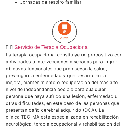
Jornadas de respiro familiar
Servicio de Terapia Ocupacional
La terapia ocupacional constituye un propositivo con
actividades o intervenciones diseñadas para lograr
objetivos funcionales que promuevan la salud,
prevengan la enfermedad y que desarrollen la
mejora, mantenimiento o recuperación del más alto
nivel de independencia posible para cualquier
persona que haya sufrido una lesión, enfermedad u
otras dificultades, en este caso de las personas que
presentan daño cerebral adquirido (DCA). La
clínica TEC-MA está especializada en rehabilitación
neurológica, terapia ocupacional y rehabilitación del