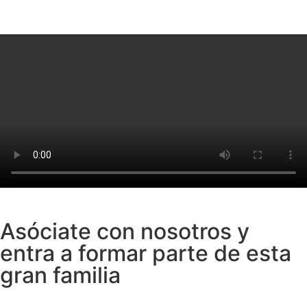
Asóciate con nosotros y
entra a formar parte de esta
gran familia