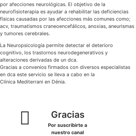
por afecciones neurológicas. El objetivo de la
neurofisioterapia es ayudar a rehabilitar las deficiencias
físicas causadas por las afecciones más comunes como;
acv, traumatismos craneoencefálicos, anoxias, aneurismas
y tumores cerebrales.
La Neuropsicología permite detectar el deterioro
cognitivo, los trastornos neurodegenerativos y
alteraciones derivadas de un dca.
Gracias a convenios firmados con diversos especialistas
en dca este servicio se lleva a cabo en la
Clínica Mediterrani en Dénia.
Gracias
Por suscribirte a
nuestro canal