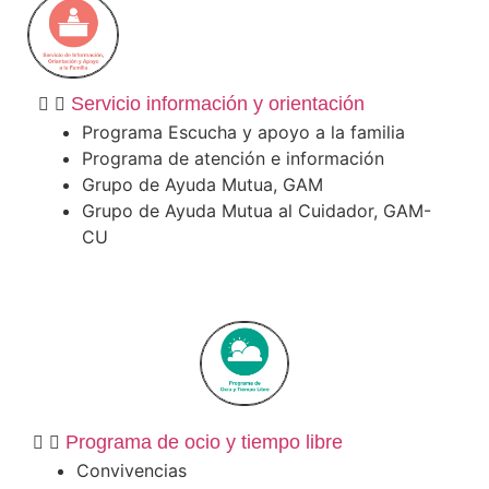
Servicio información y orientación
Programa Escucha y apoyo a la familia
Programa de atención e información
Grupo de Ayuda Mutua, GAM
Grupo de Ayuda Mutua al Cuidador, GAM-
CU
Programa de ocio y tiempo libre
Convivencias