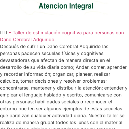
• Taller de estimulación cognitiva para personas con
Daño Cerebral Adquirido.
Después de sufrir un Daño Cerebral Adquirido las
personas padecen secuelas físicas y cognitivas
devastadoras que afectan de manera directa en el
desarrollo de su vida diaria como; Andar, comer, aprender
y recordar información; organizar, planear, realizar
cálculos, tomar decisiones y resolver problemas;
concentrarse, mantener y distribuir la atención; entender y
emplear el lenguaje hablado y escrito, comunicarse con
otras personas; habilidades sociales o reconocer el
entorno pueden ser algunos ejemplos de estas secuelas
que paralizan cualquier actividad diaria. Nuestro taller se
realiza de manera grupal todos los lunes con el material