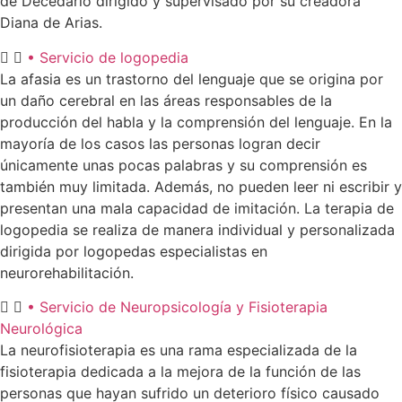
de Decedario dirigido y supervisado por su creadora
Diana de Arias.
• Servicio de logopedia
La afasia es un trastorno del lenguaje que se origina por
un daño cerebral en las áreas responsables de la
producción del habla y la comprensión del lenguaje. En la
mayoría de los casos las personas logran decir
únicamente unas pocas palabras y su comprensión es
también muy limitada. Además, no pueden leer ni escribir y
presentan una mala capacidad de imitación. La terapia de
logopedia se realiza de manera individual y personalizada
dirigida por logopedas especialistas en
neurorehabilitación.
• Servicio de Neuropsicología y Fisioterapia
Neurológica
La neurofisioterapia es una rama especializada de la
fisioterapia dedicada a la mejora de la función de las
personas que hayan sufrido un deterioro físico causado