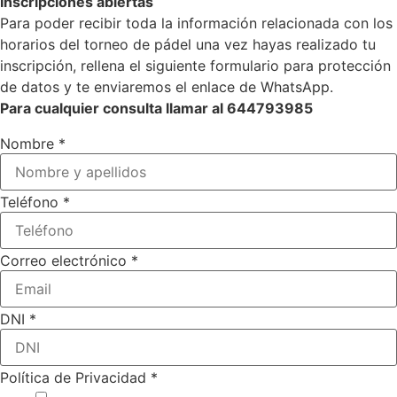
Inscripciones abiertas
Para poder recibir toda la información relacionada con los
horarios del torneo de pádel una vez hayas realizado tu
inscripción, rellena el siguiente formulario para protección
de datos y te enviaremos el enlace de WhatsApp.
Para cualquier consulta llamar al 644793985
Nombre
*
Teléfono
*
Correo electrónico
*
DNI
*
Política de Privacidad
*