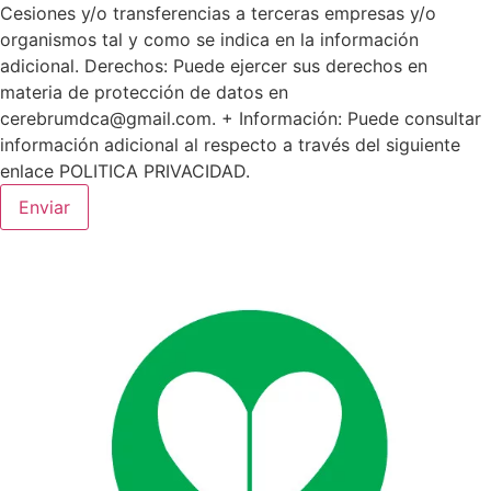
Cesiones y/o transferencias a terceras empresas y/o
organismos tal y como se indica en la información
adicional. Derechos: Puede ejercer sus derechos en
materia de protección de datos en
cerebrumdca@gmail.com. + Información: Puede consultar
información adicional al respecto a través del siguiente
enlace POLITICA PRIVACIDAD.
Enviar