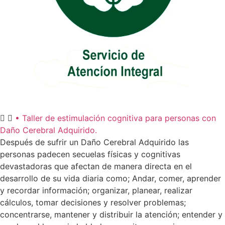
• Taller de estimulación cognitiva para personas con
Daño Cerebral Adquirido.
Después de sufrir un Daño Cerebral Adquirido las
personas padecen secuelas físicas y cognitivas
devastadoras que afectan de manera directa en el
desarrollo de su vida diaria como; Andar, comer, aprender
y recordar información; organizar, planear, realizar
cálculos, tomar decisiones y resolver problemas;
concentrarse, mantener y distribuir la atención; entender y