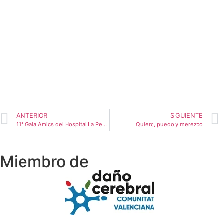
ANTERIOR
SIGUIENTE
11° Gala Amics del Hospital La Pedrera.
Quiero, puedo y merezco
Miembro de