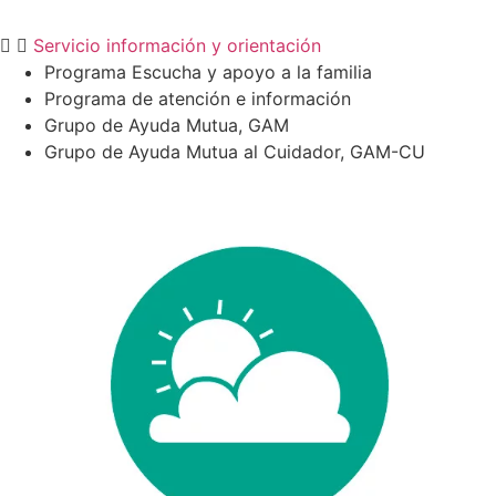
Servicio información y orientación
Programa Escucha y apoyo a la familia
Programa de atención e información
Grupo de Ayuda Mutua, GAM
Grupo de Ayuda Mutua al Cuidador, GAM-CU