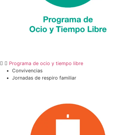
Programa de ocio y tiempo libre
Convivencias
Jornadas de respiro familiar