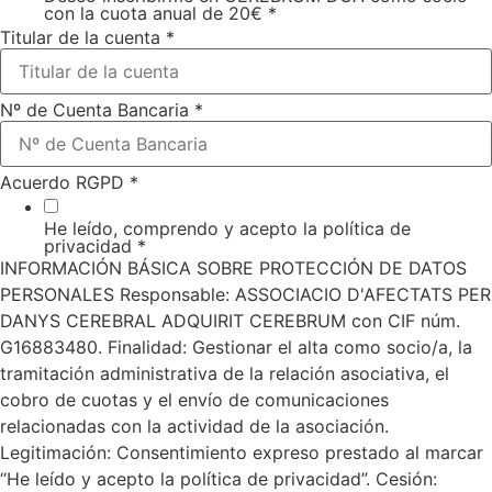
con la cuota anual de 20€
*
Titular de la cuenta
*
Nº de Cuenta Bancaria
*
Acuerdo RGPD
*
He leído, comprendo y acepto la política de
privacidad
*
INFORMACIÓN BÁSICA SOBRE PROTECCIÓN DE DATOS
PERSONALES Responsable: ASSOCIACIO D'AFECTATS PER
DANYS CEREBRAL ADQUIRIT CEREBRUM con CIF núm.
G16883480. Finalidad: Gestionar el alta como socio/a, la
tramitación administrativa de la relación asociativa, el
cobro de cuotas y el envío de comunicaciones
relacionadas con la actividad de la asociación.
Legitimación: Consentimiento expreso prestado al marcar
“He leído y acepto la política de privacidad”. Cesión: