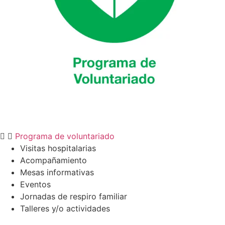
Programa de voluntariado
Visitas hospitalarias
Acompañamiento
Mesas informativas
Eventos
Jornadas de respiro familiar
Talleres y/o actividades