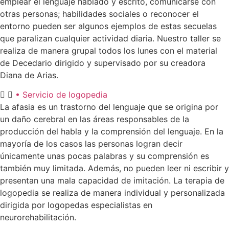
emplear el lenguaje hablado y escrito, comunicarse con
otras personas; habilidades sociales o reconocer el
entorno pueden ser algunos ejemplos de estas secuelas
que paralizan cualquier actividad diaria. Nuestro taller se
realiza de manera grupal todos los lunes con el material
de Decedario dirigido y supervisado por su creadora
Diana de Arias.
• Servicio de logopedia
La afasia es un trastorno del lenguaje que se origina por
un daño cerebral en las áreas responsables de la
producción del habla y la comprensión del lenguaje. En la
mayoría de los casos las personas logran decir
únicamente unas pocas palabras y su comprensión es
también muy limitada. Además, no pueden leer ni escribir y
presentan una mala capacidad de imitación. La terapia de
logopedia se realiza de manera individual y personalizada
dirigida por logopedas especialistas en
neurorehabilitación.