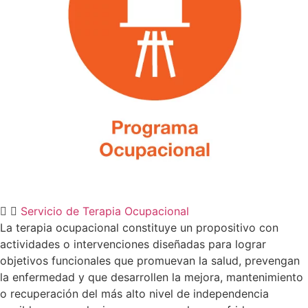
Servicio de Terapia Ocupacional
La terapia ocupacional constituye un propositivo con
actividades o intervenciones diseñadas para lograr
objetivos funcionales que promuevan la salud, prevengan
la enfermedad y que desarrollen la mejora, mantenimiento
o recuperación del más alto nivel de independencia