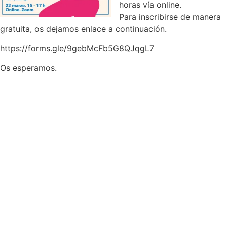
horas vía online.
Para inscribirse de manera
gratuita, os dejamos enlace a continuación.
https://forms.gle/9gebMcFb5G8QJqgL7
Os esperamos.