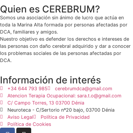
Quien es CEREBRUM?
Somos una asociación sin ánimo de lucro que actúa en
toda la Marina Alta formada por personas afectadas por
DCA, familiares y amigos.
Nuestro objetivo es defender los derechos e intereses de
las personas con daño cerebral adquirido y dar a conocer
los problemas sociales de las personas afectadas por
DCA.
Información de interés
+34 644 793 985
cerebrumdca@gmail.com
Atencion Terapia Ocupacional: sara.t.o@gmail.com
C/ Campo Torres, 13 03700 Dénia
Neuroteca - C/Sertorio nº20 bajo, 03700 Dénia
Aviso Legal
Política de Privacidad
Política de Cookies