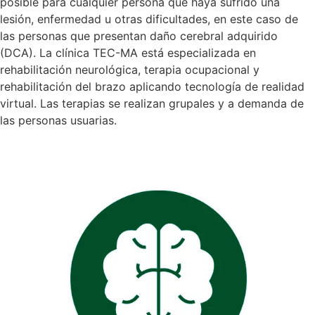
posible para cualquier persona que haya sufrido una
lesión, enfermedad u otras dificultades, en este caso de
las personas que presentan daño cerebral adquirido
(DCA). La clínica TEC-MA está especializada en
rehabilitación neurológica, terapia ocupacional y
rehabilitación del brazo aplicando tecnología de realidad
virtual. Las terapias se realizan grupales y a demanda de
las personas usuarias.