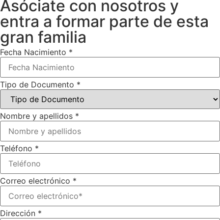
Asóciate con nosotros y
entra a formar parte de esta
gran familia
Fecha Nacimiento
*
Tipo de Documento
*
Nombre y apellidos
*
Teléfono
*
Correo electrónico
*
Dirección
*