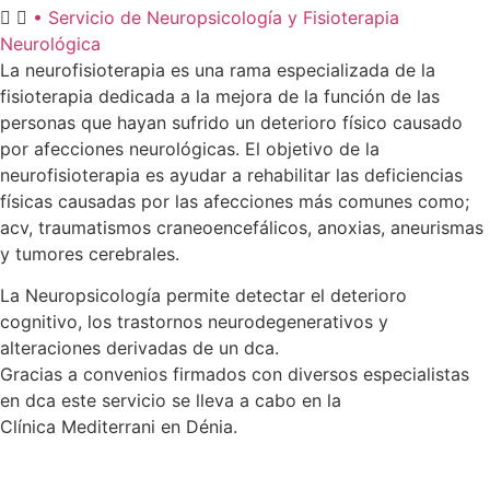
• Servicio de Neuropsicología y Fisioterapia
Neurológica
La neurofisioterapia es una rama especializada de la
fisioterapia dedicada a la mejora de la función de las
personas que hayan sufrido un deterioro físico causado
por afecciones neurológicas. El objetivo de la
neurofisioterapia es ayudar a rehabilitar las deficiencias
físicas causadas por las afecciones más comunes como;
acv, traumatismos craneoencefálicos, anoxias, aneurismas
y tumores cerebrales.
La Neuropsicología permite detectar el deterioro
cognitivo, los trastornos neurodegenerativos y
alteraciones derivadas de un dca.
Gracias a convenios firmados con diversos especialistas
en dca este servicio se lleva a cabo en la
Clínica Mediterrani en Dénia.