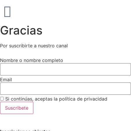
Gracias
Por suscribirte a nuestro canal
Nombre o nombre completo
Email
Si continúas, aceptas la política de privacidad