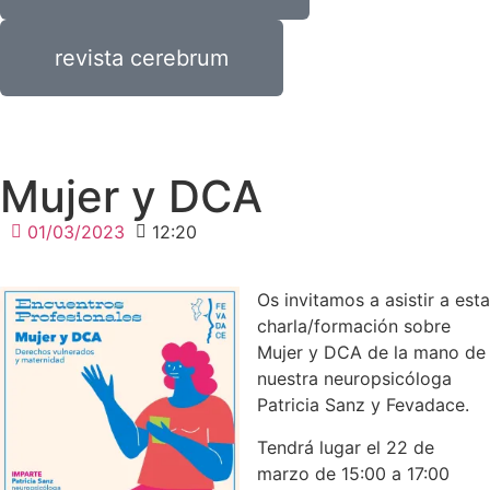
revista cerebrum
Mujer y DCA
01/03/2023
12:20
Os invitamos a asistir a esta
charla/formación sobre
Mujer y DCA de la mano de
nuestra neuropsicóloga
Patricia Sanz y Fevadace.
Tendrá lugar el 22 de
marzo de 15:00 a 17:00