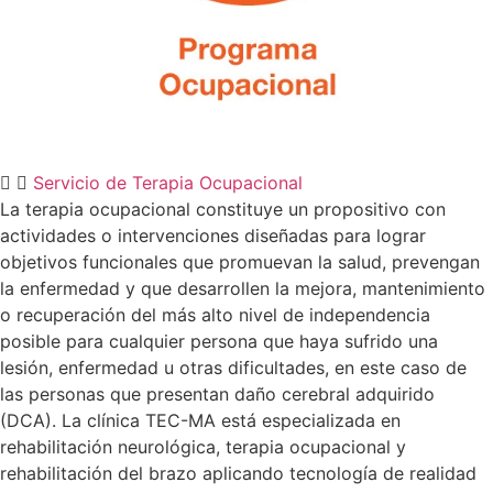
Servicio de Terapia Ocupacional
La terapia ocupacional constituye un propositivo con
actividades o intervenciones diseñadas para lograr
objetivos funcionales que promuevan la salud, prevengan
la enfermedad y que desarrollen la mejora, mantenimiento
o recuperación del más alto nivel de independencia
posible para cualquier persona que haya sufrido una
lesión, enfermedad u otras dificultades, en este caso de
las personas que presentan daño cerebral adquirido
(DCA). La clínica TEC-MA está especializada en
rehabilitación neurológica, terapia ocupacional y
rehabilitación del brazo aplicando tecnología de realidad