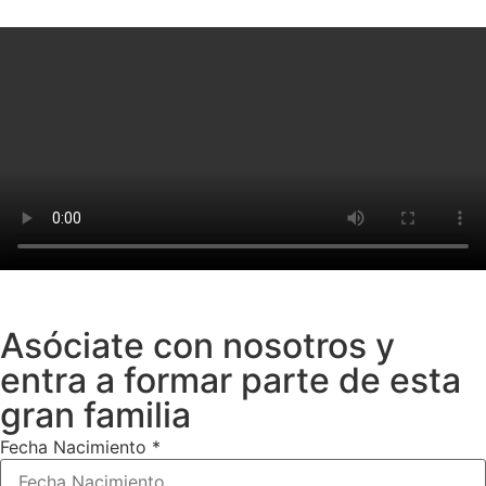
Asóciate con nosotros y
entra a formar parte de esta
gran familia
Fecha Nacimiento
*