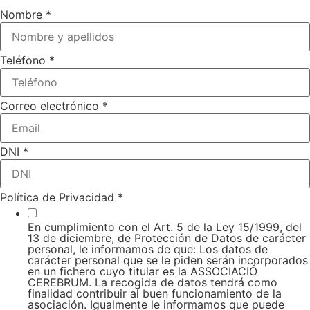
Nombre
*
Teléfono
*
Correo electrónico
*
DNI
*
Política de Privacidad
*
En cumplimiento con el Art. 5 de la Ley 15/1999, del
13 de diciembre, de Protección de Datos de carácter
personal, le informamos de que: Los datos de
carácter personal que se le piden serán incorporados
en un fichero cuyo titular es la ASSOCIACIÓ
CEREBRUM. La recogida de datos tendrá como
finalidad contribuir al buen funcionamiento de la
asociación. Igualmente le informamos que puede