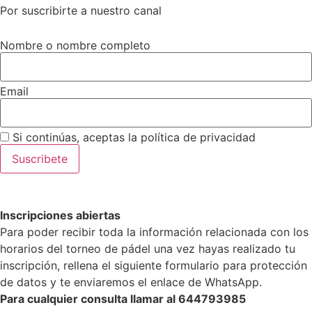
Por suscribirte a nuestro canal
Nombre o nombre completo
Email
Si continúas, aceptas la política de privacidad
Inscripciones abiertas
Para poder recibir toda la información relacionada con los
horarios del torneo de pádel una vez hayas realizado tu
inscripción, rellena el siguiente formulario para protección
de datos y te enviaremos el enlace de WhatsApp.
Para cualquier consulta llamar al 644793985