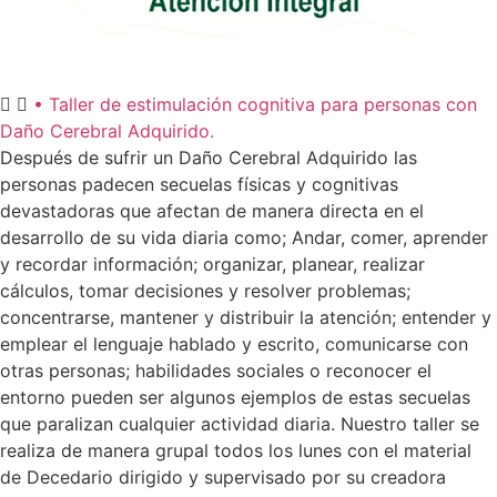
• Taller de estimulación cognitiva para personas con
Daño Cerebral Adquirido.
Después de sufrir un Daño Cerebral Adquirido las
personas padecen secuelas físicas y cognitivas
devastadoras que afectan de manera directa en el
desarrollo de su vida diaria como; Andar, comer, aprender
y recordar información; organizar, planear, realizar
cálculos, tomar decisiones y resolver problemas;
concentrarse, mantener y distribuir la atención; entender y
emplear el lenguaje hablado y escrito, comunicarse con
otras personas; habilidades sociales o reconocer el
entorno pueden ser algunos ejemplos de estas secuelas
que paralizan cualquier actividad diaria. Nuestro taller se
realiza de manera grupal todos los lunes con el material
de Decedario dirigido y supervisado por su creadora