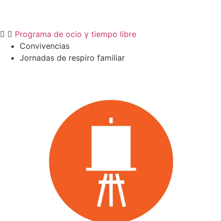
Programa de ocio y tiempo libre
Convivencias
Jornadas de respiro familiar