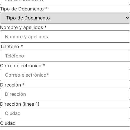
Tipo de Documento
*
Nombre y apellidos
*
Teléfono
*
Correo electrónico
*
Dirección
*
Dirección (línea 1)
Ciudad