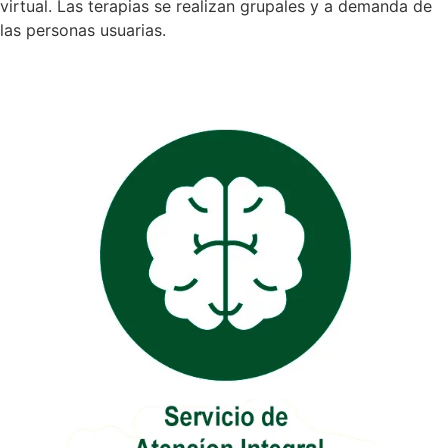
virtual. Las terapias se realizan grupales y a demanda de
las personas usuarias.