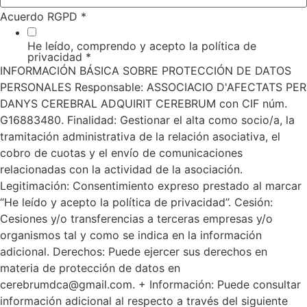
Acuerdo RGPD
*
He leído, comprendo y acepto la política de
privacidad
*
INFORMACIÓN BÁSICA SOBRE PROTECCIÓN DE DATOS
PERSONALES Responsable: ASSOCIACIO D'AFECTATS PER
DANYS CEREBRAL ADQUIRIT CEREBRUM con CIF núm.
G16883480. Finalidad: Gestionar el alta como socio/a, la
tramitación administrativa de la relación asociativa, el
cobro de cuotas y el envío de comunicaciones
relacionadas con la actividad de la asociación.
Legitimación: Consentimiento expreso prestado al marcar
“He leído y acepto la política de privacidad”. Cesión:
Cesiones y/o transferencias a terceras empresas y/o
organismos tal y como se indica en la información
adicional. Derechos: Puede ejercer sus derechos en
materia de protección de datos en
cerebrumdca@gmail.com. + Información: Puede consultar
información adicional al respecto a través del siguiente