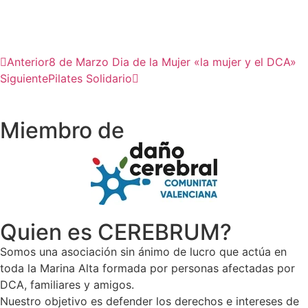
Anterior
8 de Marzo Dia de la Mujer «la mujer y el DCA»
Siguiente
Pilates Solidario
Miembro de
Quien es CEREBRUM?
Somos una asociación sin ánimo de lucro que actúa en
toda la Marina Alta formada por personas afectadas por
DCA, familiares y amigos.
Nuestro objetivo es defender los derechos e intereses de