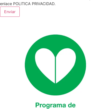
enlace POLITICA PRIVACIDAD.
Enviar