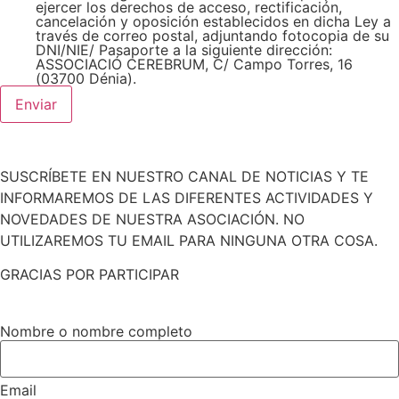
ejercer los derechos de acceso, rectificación,
cancelación y oposición establecidos en dicha Ley a
través de correo postal, adjuntando fotocopia de su
DNI/NIE/ Pasaporte a la siguiente dirección:
ASSOCIACIÓ CEREBRUM, C/ Campo Torres, 16
(03700 Dénia).
Enviar
SUSCRÍBETE EN NUESTRO CANAL DE NOTICIAS Y TE
INFORMAREMOS DE LAS DIFERENTES ACTIVIDADES Y
NOVEDADES DE NUESTRA ASOCIACIÓN. NO
UTILIZAREMOS TU EMAIL PARA NINGUNA OTRA COSA.
GRACIAS POR PARTICIPAR
Nombre o nombre completo
Email