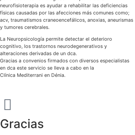
neurofisioterapia es ayudar a rehabilitar las deficiencias
físicas causadas por las afecciones más comunes como;
acv, traumatismos craneoencefálicos, anoxias, aneurismas
y tumores cerebrales.
La Neuropsicología permite detectar el deterioro
cognitivo, los trastornos neurodegenerativos y
alteraciones derivadas de un dca.
Gracias a convenios firmados con diversos especialistas
en dca este servicio se lleva a cabo en la
Clínica Mediterrani en Dénia.
Gracias