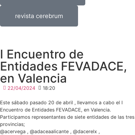
revista cerebrum
I Encuentro de
Entidades FEVADACE,
en Valencia
22/04/2024
18:20
Este sábado pasado 20 de abril , llevamos a cabo el I
Encuentro de Entidades FEVADACE, en Valencia.
Participamos representantes de siete entidades de las tres
provincias;
@acervega , @adaceaalicante , @dacerelx ,