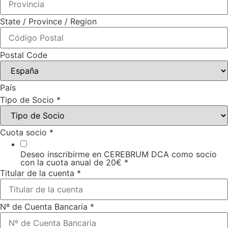
State / Province / Region
Postal Code
País
Tipo de Socio
*
Cuota socio
*
Deseo inscribirme en CEREBRUM DCA como socio
con la cuota anual de 20€
*
Titular de la cuenta
*
Nº de Cuenta Bancaria
*