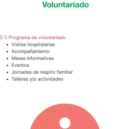
Programa de voluntariado
Visitas hospitalarias
Acompañamiento
Mesas informativas
Eventos
Jornadas de respiro familiar
Talleres y/o actividades