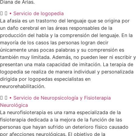
Diana de Arias.
• Servicio de logopedia
La afasia es un trastorno del lenguaje que se origina por
un daño cerebral en las áreas responsables de la
producción del habla y la comprensión del lenguaje. En la
mayoría de los casos las personas logran decir
únicamente unas pocas palabras y su comprensión es
también muy limitada. Además, no pueden leer ni escribir y
presentan una mala capacidad de imitación. La terapia de
logopedia se realiza de manera individual y personalizada
dirigida por logopedas especialistas en
neurorehabilitación.
• Servicio de Neuropsicología y Fisioterapia
Neurológica
La neurofisioterapia es una rama especializada de la
fisioterapia dedicada a la mejora de la función de las
personas que hayan sufrido un deterioro físico causado
por afecciones neurológicas. El objetivo de la