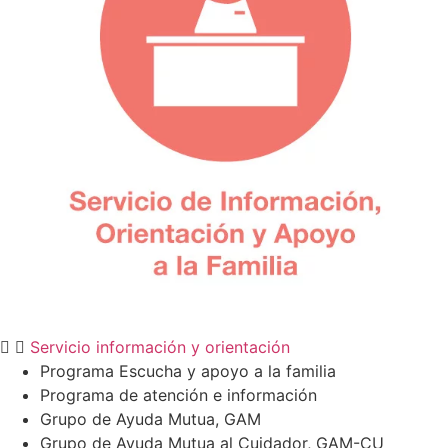
Servicio información y orientación
Programa Escucha y apoyo a la familia
Programa de atención e información
Grupo de Ayuda Mutua, GAM
Grupo de Ayuda Mutua al Cuidador, GAM-CU