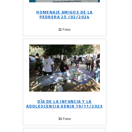
HOMENAJE AMIGOS DE LA
PEDRERA 25 /02/2024
11
Fotos
DÍA DE LA INFANCIA Y LA
ADOLESCENCIA DENIA 19/11/2023
31
Fotos