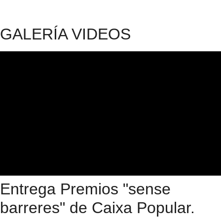
GALERÍA VIDEOS
Entrega Premios "sense
barreres" de Caixa Popular.