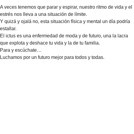
A veces tenemos que parar y espirar, nuestro ritmo de vida y el
estrés nos lleva a una situación de límite.
Y quizá y ojalá no, esta situación física y mental un día podría
estallar.
El ictus es una enfermedad de moda y de futuro, una la lacra
que explota y deshace tu vida y la de tu familia.
Para y escúchate…
Luchamos por un futuro mejor para todos y todas.