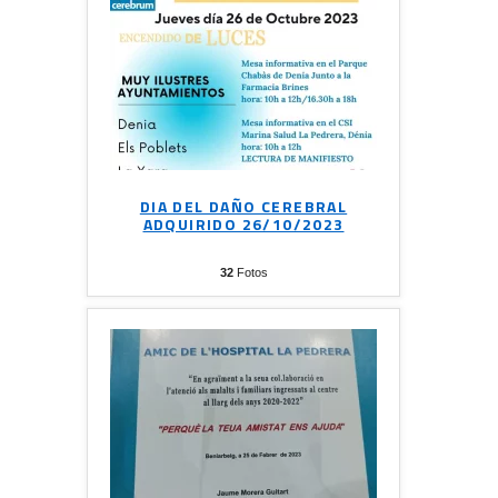
DIA DEL DAÑO CEREBRAL
ADQUIRIDO 26/10/2023
32
Fotos