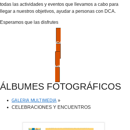
todas las actividades y eventos que llevamos a cabo para
llegar a nuestros objetivos, ayudar a personas con DCA.
Esperamos que las disfrutes
FOTOS
VIDEOS
ÁLBUMES FOTOGRÁFICOS
GALERIA MULTIMEDIA
»
CELEBRACIONES Y ENCUENTROS