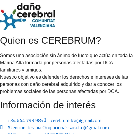
Quien es CEREBRUM?
Somos una asociación sin ánimo de lucro que actúa en toda la
Marina Alta formada por personas afectadas por DCA,
familiares y amigos.
Nuestro objetivo es defender los derechos e intereses de las
personas con daño cerebral adquirido y dar a conocer los
problemas sociales de las personas afectadas por DCA.
Información de interés
+34 644 793 985
cerebrumdca@gmail.com
Atencion Terapia Ocupacional: sara.t.o@gmail.com