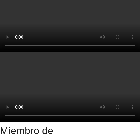
Miembro de