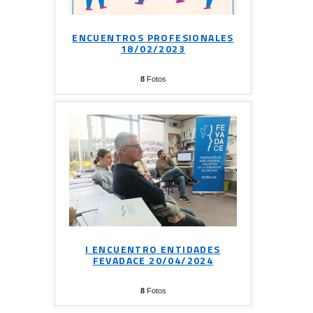
ENCUENTROS PROFESIONALES
18/02/2023
8
Fotos
I ENCUENTRO ENTIDADES
FEVADACE 20/04/2024
8
Fotos