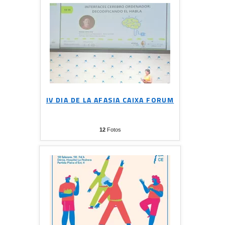
IV DIA DE LA AFASIA CAIXA FORUM
12
Fotos