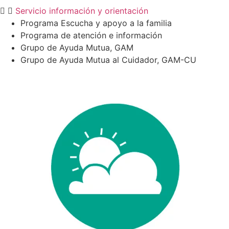
Servicio información y orientación
Programa Escucha y apoyo a la familia
Programa de atención e información
Grupo de Ayuda Mutua, GAM
Grupo de Ayuda Mutua al Cuidador, GAM-CU