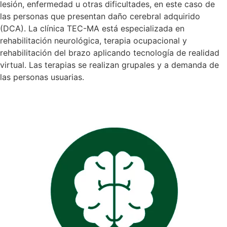
lesión, enfermedad u otras dificultades, en este caso de
las personas que presentan daño cerebral adquirido
(DCA). La clínica TEC-MA está especializada en
rehabilitación neurológica, terapia ocupacional y
rehabilitación del brazo aplicando tecnología de realidad
virtual. Las terapias se realizan grupales y a demanda de
las personas usuarias.