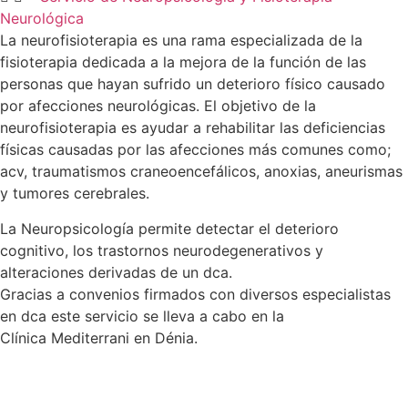
Neurológica
La neurofisioterapia es una rama especializada de la
fisioterapia dedicada a la mejora de la función de las
personas que hayan sufrido un deterioro físico causado
por afecciones neurológicas. El objetivo de la
neurofisioterapia es ayudar a rehabilitar las deficiencias
físicas causadas por las afecciones más comunes como;
acv, traumatismos craneoencefálicos, anoxias, aneurismas
y tumores cerebrales.
La Neuropsicología permite detectar el deterioro
cognitivo, los trastornos neurodegenerativos y
alteraciones derivadas de un dca.
Gracias a convenios firmados con diversos especialistas
en dca este servicio se lleva a cabo en la
Clínica Mediterrani en Dénia.