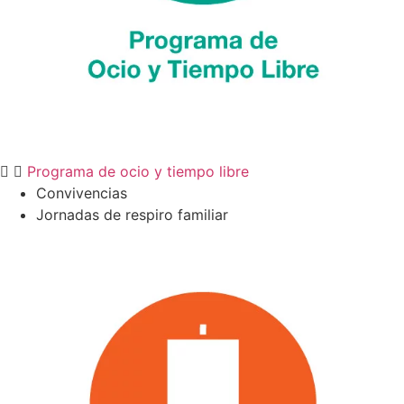
Programa de ocio y tiempo libre
Convivencias
Jornadas de respiro familiar