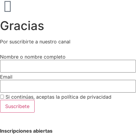
Gracias
Por suscribirte a nuestro canal
Nombre o nombre completo
Email
Si continúas, aceptas la política de privacidad
Inscripciones abiertas