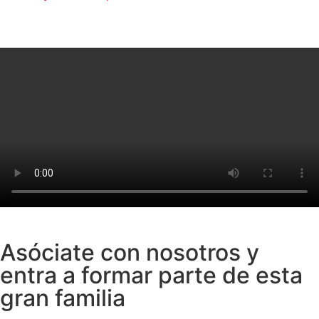
Asóciate con nosotros y
entra a formar parte de esta
gran familia