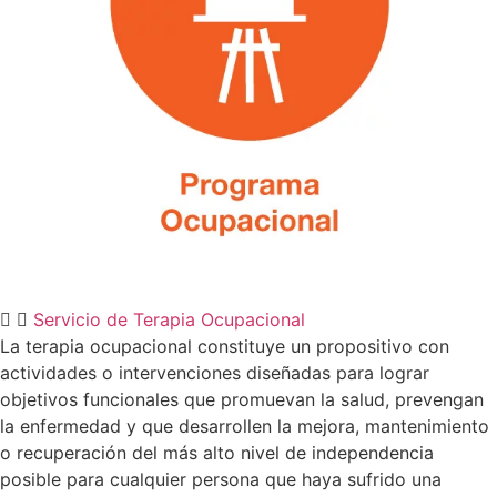
Servicio de Terapia Ocupacional
La terapia ocupacional constituye un propositivo con
actividades o intervenciones diseñadas para lograr
objetivos funcionales que promuevan la salud, prevengan
la enfermedad y que desarrollen la mejora, mantenimiento
o recuperación del más alto nivel de independencia
posible para cualquier persona que haya sufrido una