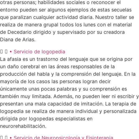
otras personas; habilidades sociales o reconocer el
entorno pueden ser algunos ejemplos de estas secuelas
que paralizan cualquier actividad diaria. Nuestro taller se
realiza de manera grupal todos los lunes con el material
de Decedario dirigido y supervisado por su creadora
Diana de Arias.
• Servicio de logopedia
La afasia es un trastorno del lenguaje que se origina por
un daño cerebral en las áreas responsables de la
producción del habla y la comprensión del lenguaje. En la
mayoría de los casos las personas logran decir
únicamente unas pocas palabras y su comprensión es
también muy limitada. Además, no pueden leer ni escribir y
presentan una mala capacidad de imitación. La terapia de
logopedia se realiza de manera individual y personalizada
dirigida por logopedas especialistas en
neurorehabilitación.
• Servicio de Neuropsicología y Fisioterapia