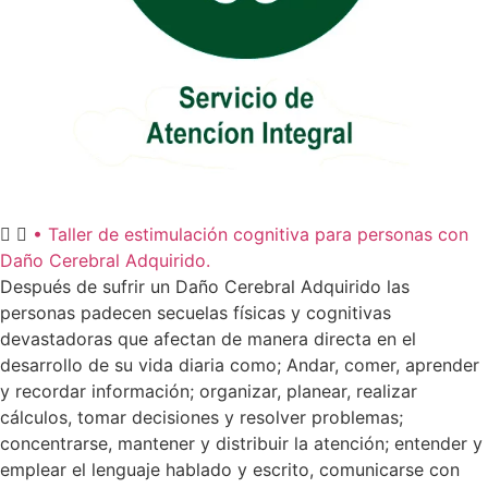
• Taller de estimulación cognitiva para personas con
Daño Cerebral Adquirido.
Después de sufrir un Daño Cerebral Adquirido las
personas padecen secuelas físicas y cognitivas
devastadoras que afectan de manera directa en el
desarrollo de su vida diaria como; Andar, comer, aprender
y recordar información; organizar, planear, realizar
cálculos, tomar decisiones y resolver problemas;
concentrarse, mantener y distribuir la atención; entender y
emplear el lenguaje hablado y escrito, comunicarse con