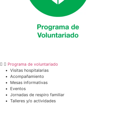
Programa de voluntariado
Visitas hospitalarias
Acompañamiento
Mesas informativas
Eventos
Jornadas de respiro familiar
Talleres y/o actividades