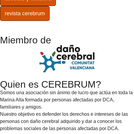
revista cerebrum
Miembro de
Quien es CEREBRUM?
Somos una asociación sin ánimo de lucro que actúa en toda la
Marina Alta formada por personas afectadas por DCA,
familiares y amigos.
Nuestro objetivo es defender los derechos e intereses de las
personas con daño cerebral adquirido y dar a conocer los
problemas sociales de las personas afectadas por DCA.