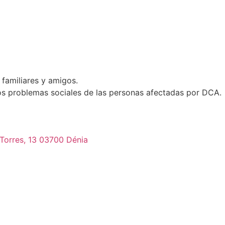
familiares y amigos.
los problemas sociales de las personas afectadas por DCA.
orres, 13 03700 Dénia