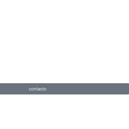
contacto