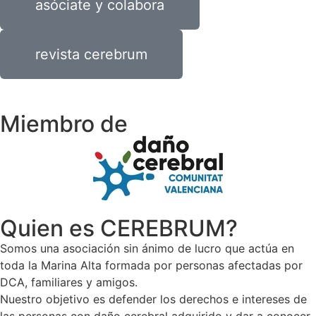
asóciate y colabora
revista cerebrum
Miembro de
Quien es CEREBRUM?
Somos una asociación sin ánimo de lucro que actúa en
toda la Marina Alta formada por personas afectadas por
DCA, familiares y amigos.
Nuestro objetivo es defender los derechos e intereses de