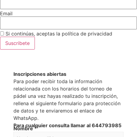
Email
Si continúas, aceptas la política de privacidad
Inscripciones abiertas
Para poder recibir toda la información
relacionada con los horarios del torneo de
pádel una vez hayas realizado tu inscripción,
rellena el siguiente formulario para protección
de datos y te enviaremos el enlace de
WhatsApp.
Para cualquier consulta llamar al 644793985
Nombre
*