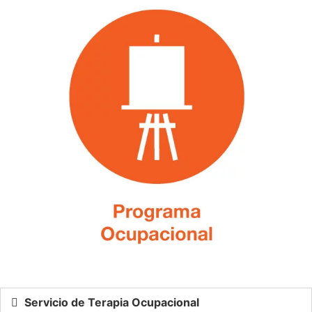
Servicio de Terapia Ocupacional