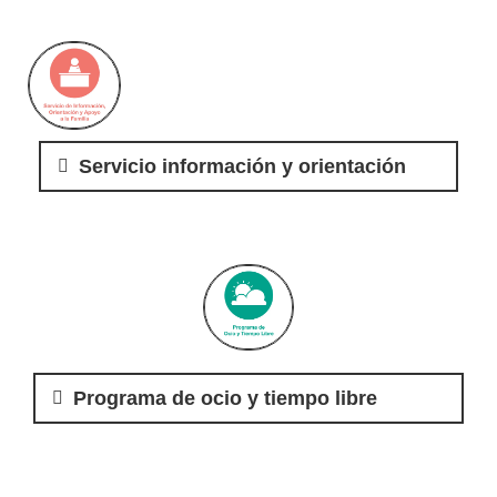
Servicio información y orientación
Programa de ocio y tiempo libre