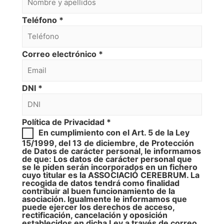
Teléfono
*
Correo electrónico
*
DNI
*
Política de Privacidad
*
En cumplimiento con el Art. 5 de la Ley
15/1999, del 13 de diciembre, de Protección
de Datos de carácter personal, le informamos
de que: Los datos de carácter personal que
se le piden serán incorporados en un fichero
cuyo titular es la ASSOCIACIÓ CEREBRUM. La
recogida de datos tendrá como finalidad
contribuir al buen funcionamiento de la
asociación. Igualmente le informamos que
puede ejercer los derechos de acceso,
rectificación, cancelación y oposición
establecidos en dicha Ley a través de correo