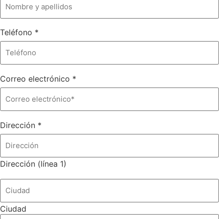
Teléfono
*
Correo electrónico
*
Dirección
*
Dirección (línea 1)
Ciudad