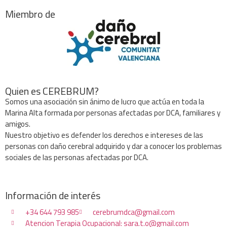
Miembro de
Quien es CEREBRUM?
Somos una asociación sin ánimo de lucro que actúa en toda la
Marina Alta formada por personas afectadas por DCA, familiares y
amigos.
Nuestro objetivo es defender los derechos e intereses de las
personas con daño cerebral adquirido y dar a conocer los problemas
sociales de las personas afectadas por DCA.
Información de interés
+34 644 793 985
cerebrumdca@gmail.com
Atencion Terapia Ocupacional: sara.t.o@gmail.com