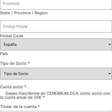
State / Province / Region
Postal Code
País
Tipo de Socio
*
Cuota socio
*
Deseo inscribirme en CEREBRUM DCA como socio con
la cuota anual de 20€
*
Titular de la cuenta
*