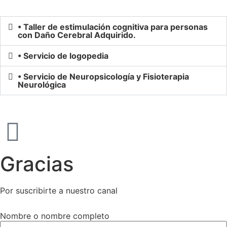
• Taller de estimulación cognitiva para personas
con Daño Cerebral Adquirido.
• Servicio de logopedia
• Servicio de Neuropsicología y Fisioterapia
Neurológica
Gracias
Por suscribirte a nuestro canal
Nombre o nombre completo