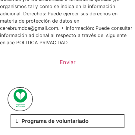
organismos tal y como se indica en la información
adicional. Derechos: Puede ejercer sus derechos en
materia de protección de datos en
cerebrumdca@gmail.com. + Información: Puede consultar
información adicional al respecto a través del siguiente
enlace POLITICA PRIVACIDAD.
Enviar
Programa de voluntariado