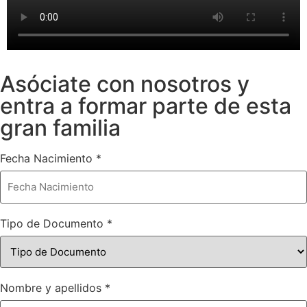
Asóciate con nosotros y
entra a formar parte de esta
gran familia
Fecha Nacimiento
*
Tipo de Documento
*
Nombre y apellidos
*