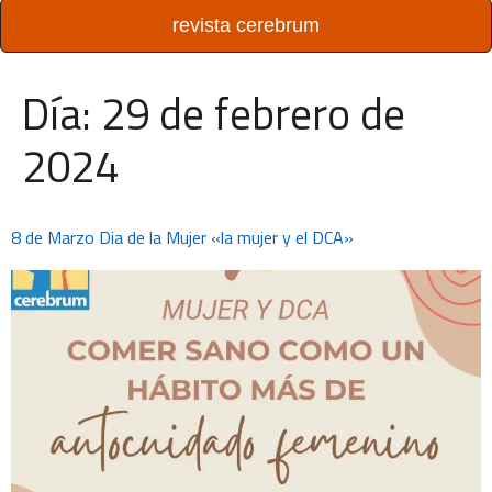
revista cerebrum
Día:
29 de febrero de
2024
8 de Marzo Dia de la Mujer «la mujer y el DCA»