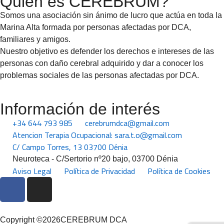
Quien es CEREBRUM?
Somos una asociación sin ánimo de lucro que actúa en toda la
Marina Alta formada por personas afectadas por DCA,
familiares y amigos.
Nuestro objetivo es defender los derechos e intereses de las
personas con daño cerebral adquirido y dar a conocer los
problemas sociales de las personas afectadas por DCA.
Información de interés
+34 644 793 985
cerebrumdca@gmail.com
Atencion Terapia Ocupacional: sara.t.o@gmail.com
C/ Campo Torres, 13 03700 Dénia
Neuroteca - C/Sertorio nº20 bajo, 03700 Dénia
Aviso Legal
Política de Privacidad
Política de Cookies
Copyright ©2026CEREBRUM DCA