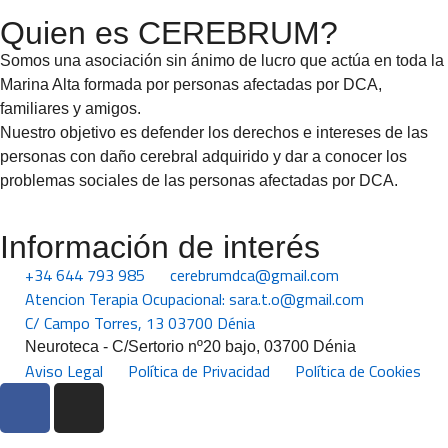
Quien es CEREBRUM?
Somos una asociación sin ánimo de lucro que actúa en toda la
Marina Alta formada por personas afectadas por DCA,
familiares y amigos.
Nuestro objetivo es defender los derechos e intereses de las
personas con daño cerebral adquirido y dar a conocer los
problemas sociales de las personas afectadas por DCA.
Información de interés
+34 644 793 985
cerebrumdca@gmail.com
Atencion Terapia Ocupacional: sara.t.o@gmail.com
C/ Campo Torres, 13 03700 Dénia
Neuroteca - C/Sertorio nº20 bajo, 03700 Dénia
Aviso Legal
Política de Privacidad
Política de Cookies