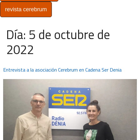
revista cerebrum
Día:
5 de octubre de
2022
Entrevista a la asociación Cerebrum en Cadena Ser Denia