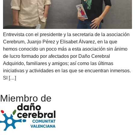
Entrevista con el presidente y la secretaria de la asociación
Cerebrum, Juanjo Pérez y Elisabet Álvarez, en la que
hemos conocido un poco más a esta asociación sin ánimo
de lucro formado por afectados por Daño Cerebral
Adquirido, familiares y amigos; así como las últimas
iniciativas y actividades en las que se encuentran inmersos.
SI […]
Miembro de